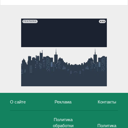
РЕКЛАМА
О сайте
Реклама
Контакты
Политика
обработки
Политика