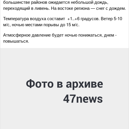
большинстве районов ожидается небольшой дождь,
переходящий в ливень. На востоке региона — снег с дождем.
Температура воздуха составит +1..+6 градусов. Ветер 5-10
м/с, ночью местами порывы до 15 м/с.
Атмосферное давление будет ночью понижаться, днем -
повышаться.