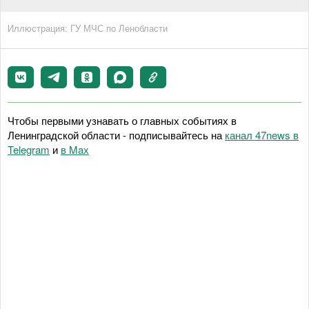
Иллюстрация: ГУ МЧС по Ленобласти
Чтобы первыми узнавать о главных событиях в
Ленинградской области - подписывайтесь на
канал 47news в
Telegram
и
в Maх