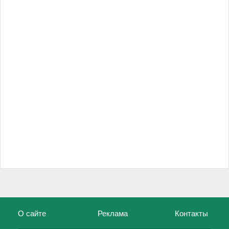
О сайте
Реклама
Контакты