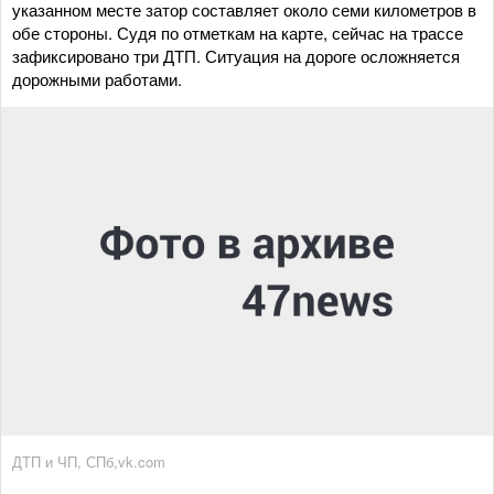
указанном месте затор составляет около семи километров в
обе стороны. Судя по отметкам на карте, сейчас на трассе
зафиксировано три ДТП. Ситуация на дороге осложняется
дорожными работами.
ДТП и ЧП, СПб,vk.com