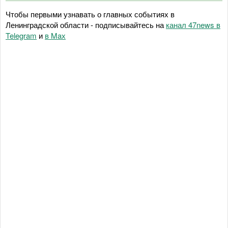
Чтобы первыми узнавать о главных событиях в
Ленинградской области - подписывайтесь на
канал 47news в
Telegram
и
в Maх