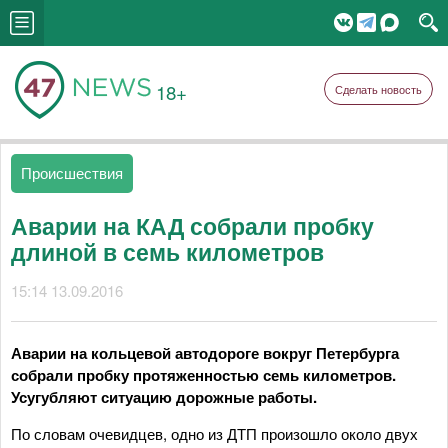
18+
Сделать новость
Происшествия
Аварии на КАД собрали пробку
длиной в семь километров
15:14 13.09.2016
Аварии на кольцевой автодороге вокруг Петербурга
собрали пробку протяженностью семь километров.
Усугубляют ситуацию дорожные работы.
По словам очевидцев, одно из ДТП произошло около двух