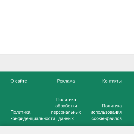
О сайте
Реклама
Контакты
Политика
обработки
Политика
Политика
персональных
использования
конфиденциальности
данных
cookie-файлов