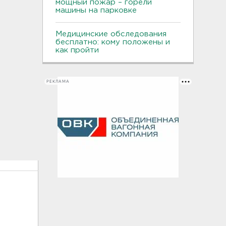
мощный пожар – горели
машины на парковке
Медицинские обследования
бесплатно: кому положены и
как пройти
РЕКЛАМА