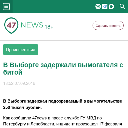
18+
Сделать новость
Происшествия
В Выборге задержали вымогателя с
битой
18:52 07.09.2016
В Выборге задержан подозреваемый в вымогательстве
250 тысяч рублей.
Как сообщили 47news в пресс-службе ГУ МВД по
Петербургу и Ленобласти, инцидент произошел 17 февраля