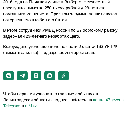
2016 года на Пляжной улице в Выборге. Неизвестный
преступник вымогал 250 тысяч рублей у 28-летнего
помощника машиниста. При этом злоумышленник связал
потерпевшего и избил его битой.
В итоге сотрудники УМВД России по Выборгскому району
задержали 23-летнего неработающего.
Возбуждено уголовное дело по части 2 статьи 163 УК РФ
(вымогательство). Подозреваемый арестован.
Чтобы первыми узнавать о главных событиях в
Ленинградской области - подписывайтесь на
канал 47news в
Telegram
и
в Maх