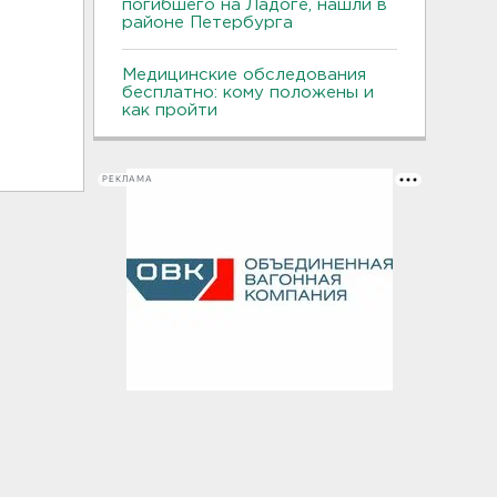
погибшего на Ладоге, нашли в
районе Петербурга
Медицинские обследования
бесплатно: кому положены и
как пройти
РЕКЛАМА