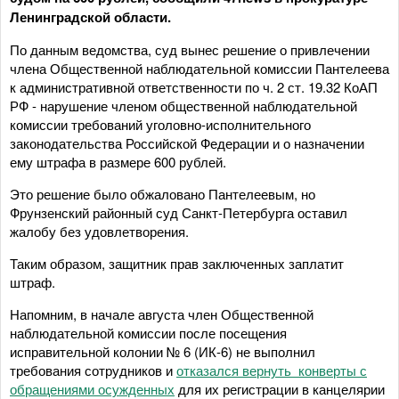
Ленинградской области.
По данным ведомства, суд вынес решение о привлечении
члена Общественной наблюдательной комиссии Пантелеева
к административной ответственности по ч. 2 ст. 19.32 КоАП
РФ - нарушение членом общественной наблюдательной
комиссии требований уголовно-исполнительного
законодательства Российской Федерации и о назначении
ему штрафа в размере 600 рублей.
Это решение было обжаловано Пантелеевым, но
Фрунзенский районный суд Санкт-Петербурга оставил
жалобу без удовлетворения.
Таким образом, защитник прав заключенных заплатит
штраф.
Напомним, в начале августа член Общественной
наблюдательной комиссии после посещения
исправительной колонии № 6 (ИК-6) не выполнил
требования сотрудников и
отказался вернуть конверты с
обращениями осужденных
для их регистрации в канцелярии