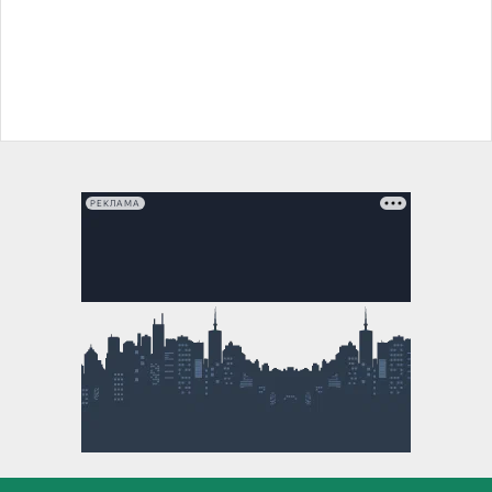
РЕКЛАМА