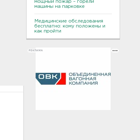
мощный пожар – горели
машины на парковке
Медицинские обследования
бесплатно: кому положены и
как пройти
РЕКЛАМА