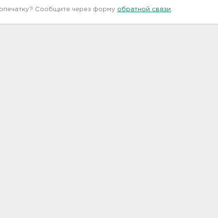
 опечатку? Сообщите через форму
обратной связи
.