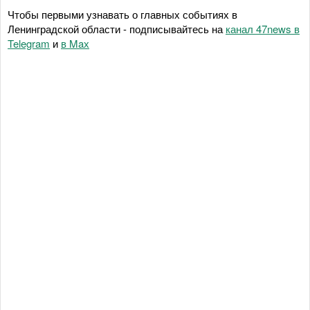
Чтобы первыми узнавать о главных событиях в
Ленинградской области - подписывайтесь на
канал 47news в
Telegram
и
в Maх