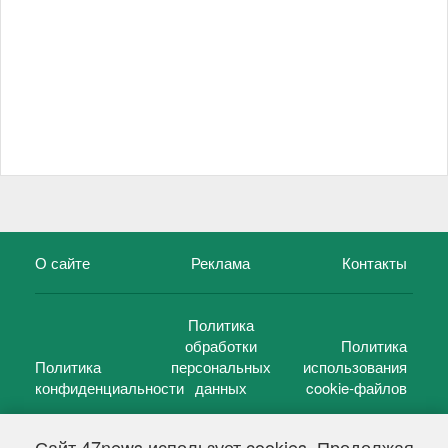
О сайте
Реклама
Контакты
Политика
обработки
Политика
Политика
персональных
использования
конфиденциальности
данных
cookie-файлов
Сайт 47news использует cookies. Продолжая