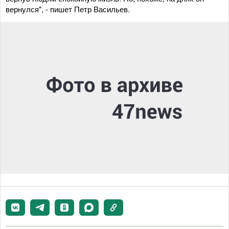
вернулся", - пишет Петр Васильев.