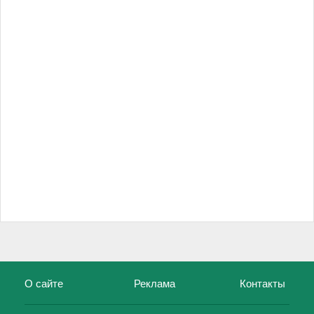
О сайте
Реклама
Контакты