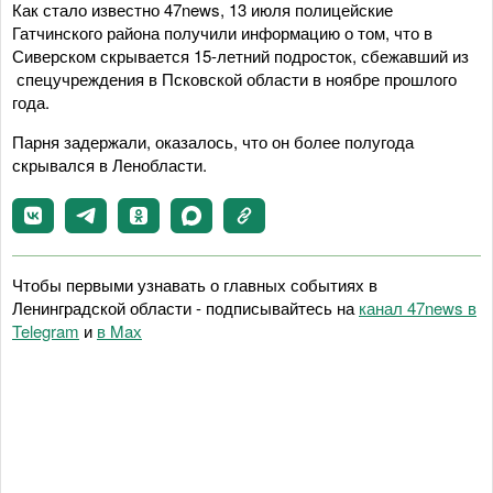
Как стало известно 47news, 13 июля полицейские
Гатчинского района получили информацию о том, что в
Сиверском скрывается 15-летний подросток, сбежавший из
спецучреждения в Псковской области в ноябре прошлого
года.
Парня задержали, оказалось, что он более полугода
скрывался в Ленобласти.
Чтобы первыми узнавать о главных событиях в
Ленинградской области - подписывайтесь на
канал 47news в
Telegram
и
в Maх