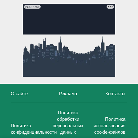
РЕКЛАМА
О сайте
Реклама
Контакты
Политика
обработки
Политика
Политика
персональных
использования
конфиденциальности
данных
cookie-файлов