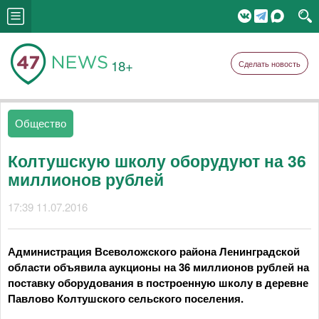
18+
Сделать новость
Общество
Колтушскую школу оборудуют на 36
миллионов рублей
17:39 11.07.2016
Администрация Всеволожского района Ленинградской
области объявила аукционы на 36 миллионов рублей на
поставку оборудования в построенную школу в деревне
Павлово Колтушского сельского поселения.