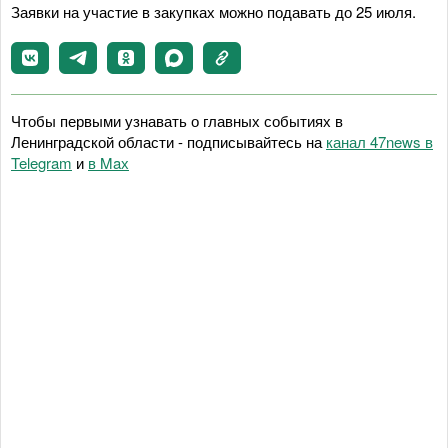
Заявки на участие в закупках можно подавать до 25 июля.
Чтобы первыми узнавать о главных событиях в
Ленинградской области - подписывайтесь на
канал 47news в
Telegram
и
в Maх