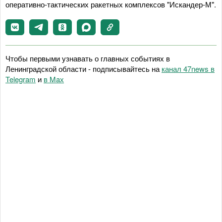
оперативно-тактических ракетных комплексов "Искандер-М".
Чтобы первыми узнавать о главных событиях в
Ленинградской области - подписывайтесь на
канал 47news в
Telegram
и
в Maх