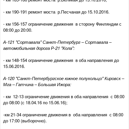
- км 190-191 ремонт моста р.Песчаная до 15.10.2016.
- км 156-157 ограничение движения в сторону Финляндии с
08:00 до 20:00.
А-121 "Сортавала" Санкт-Петербург – Сортавала –
автомобильная дорога Р-21 "Кола":
- км 148-154 ограничение движения в оба направления до
15.06.2016.
А-120 "Санкт-Петербургское южное полукольцо" Кировск –
Мга – Гатчина – Большая Ижора:
- км 12-13 ограничение движения в оба направления с 08:00
до 08:00 (с 18.04.16 по 15.06.16);
-км 21-34 ограничение движения в оба направления с 08:00
до 17:00 (выборочно).