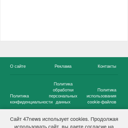
О сайте
Реклама
Контакты
Политика
обработки
Политика
Политика
персональных
использования
конфиденциальности
данных
cookie-файлов
Сайт 47news использует cookies. Продолжая
использовать сайт, вы даете согласие на