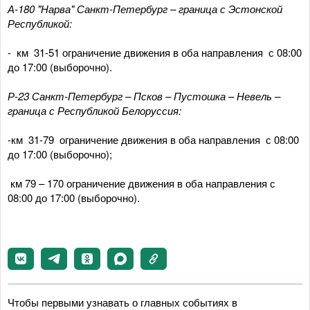
А-180 "Нарва" Санкт-Петербург – граница с Эстонской
Республикой:
- км 31-51 ограничение движения в оба направления с 08:00
до 17:00 (выборочно).
Р-23 Санкт-Петербург – Псков – Пустошка – Невель –
граница с Республикой Белоруссия:
-км 31-79 ограничение движения в оба направления с 08:00
до 17:00 (выборочно);
км 79 – 170 ограничение движения в оба направления с
08:00 до 17:00 (выборочно).
Чтобы первыми узнавать о главных событиях в