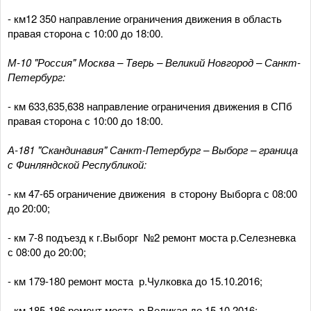
- км12 350 направление ограничения движения в область
правая сторона с 10:00 до 18:00.
М-10 "Россия" Москва – Тверь – Великий Новгород – Санкт-
Петербург:
- км 633,635,638 направление ограничения движения в СПб
правая сторона с 10:00 до 18:00.
А-181 "Скандинавия" Санкт-Петербург – Выборг – граница
с Финляндской Республикой:
- км 47-65 ограничение движения в сторону Выборга с 08:00
до 20:00;
- км 7-8 подъезд к г.Выборг №2 ремонт моста р.Селезневка
с 08:00 до 20:00;
- км 179-180 ремонт моста р.Чулковка до 15.10.2016;
- км 185-186 ремонт моста р.Великая до 15.10.2016;