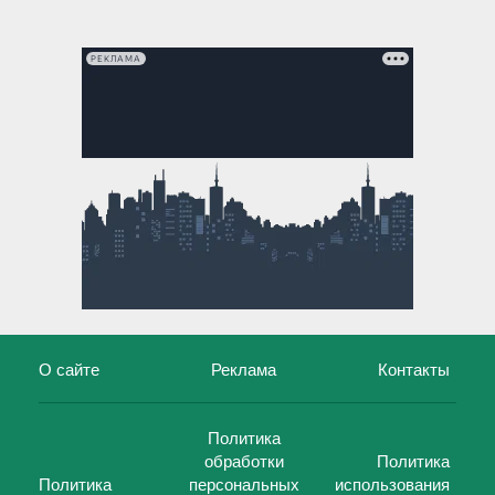
РЕКЛАМА
О сайте
Реклама
Контакты
Политика
обработки
Политика
Политика
персональных
использования