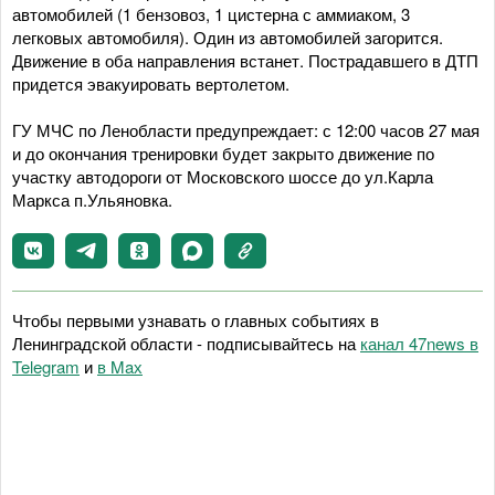
автомобилей (1 бензовоз, 1 цистерна с аммиаком, 3
легковых автомобиля). Один из автомобилей загорится.
Движение в оба направления встанет. Пострадавшего в ДТП
придется эвакуировать вертолетом.
ГУ МЧС по Ленобласти предупреждает: с 12:00 часов 27 мая
и до окончания тренировки будет закрыто движение по
участку автодороги от Московского шоссе до ул.Карла
Маркса п.Ульяновка.
Чтобы первыми узнавать о главных событиях в
Ленинградской области - подписывайтесь на
канал 47news в
Telegram
и
в Maх