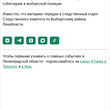
собеседник в выборгской полиции.
Известно, что материал передан в следственный отдел
Следственного комитета по Выборгскому району
Ленобласти.
Чтобы первыми узнавать о главных событиях в
Ленинградской области - подписывайтесь на
канал 47news в
Telegram
и
в Maх