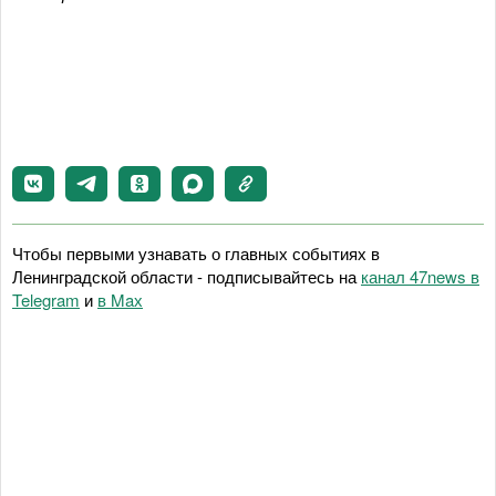
Чтобы первыми узнавать о главных событиях в
Ленинградской области - подписывайтесь на
канал 47news в
Telegram
и
в Maх