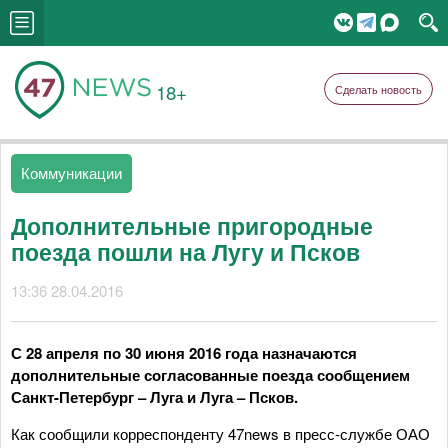
18+
Сделать новость
Коммуникации
Дополнительные пригородные
поезда пошли на Лугу и Псков
13:36 28.04.2016
С 28 апреля по 30 июня 2016 года назначаются
дополнительные согласованные поезда сообщением
Санкт-Петербург – Луга и Луга – Псков.
Как сообщили корреспонденту 47news в пресс-службе ОАО