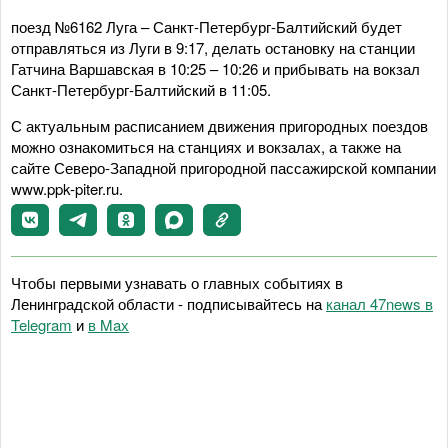
поезд №6162 Луга – Санкт-Петербург-Балтийский будет
отправляться из Луги в 9:17, делать остановку на станции
Гатчина Варшавская в 10:25 – 10:26 и прибывать на вокзал
Санкт-Петербург-Балтийский в 11:05.
С актуальным расписанием движения пригородных поездов
можно ознакомиться на станциях и вокзалах, а также на
сайте Северо-Западной пригородной пассажирской компании
www.ppk-piter.ru.
Чтобы первыми узнавать о главных событиях в
Ленинградской области - подписывайтесь на
канал 47news в
Telegram
и
в Maх