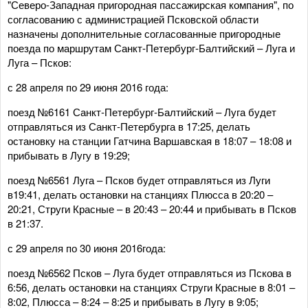
"Северо-Западная пригородная пассажирская компания", по
согласованию с администрацией Псковской области
назначены дополнительные согласованные пригородные
поезда по маршрутам Санкт-Петербург-Балтийский – Луга и
Луга – Псков:
с 28 апреля по 29 июня 2016 года:
поезд №6161 Санкт-Петербург-Балтийский – Луга будет
отправляться из Санкт-Петербурга в 17:25, делать
остановку на станции Гатчина Варшавская в 18:07 – 18:08 и
прибывать в Лугу в 19:29;
поезд №6561 Луга – Псков будет отправляться из Луги
в19:41, делать остановки на станциях Плюсса в 20:20 –
20:21, Струги Красные – в 20:43 – 20:44 и прибывать в Псков
в 21:37.
с 29 апреля по 30 июня 2016года:
поезд №6562 Псков – Луга будет отправляться из Пскова в
6:56, делать остановки на станциях Струги Красные в 8:01 –
8:02, Плюсса – 8:24 – 8:25 и прибывать в Лугу в 9:05;