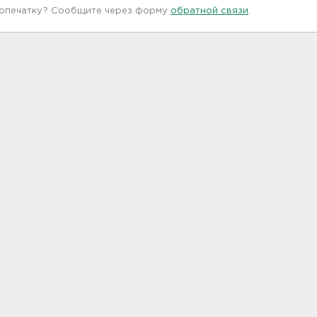
 опечатку? Сообщите через форму
обратной связи
.