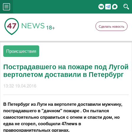
18+
Сделать новость
Происшествия
Пострадавшего на пожаре под Лугой
вертолетом доставили в Петербург
13:32 19.04.2016
В Петербург из Луги на вертолете доставили мужчину,
пострадавшего в "дачном" пожаре . Он пытался
самостоятельно справиться с огнем и спасти дом, но
едва не сгорел, сообщили 47news в
правоохранительных органах.