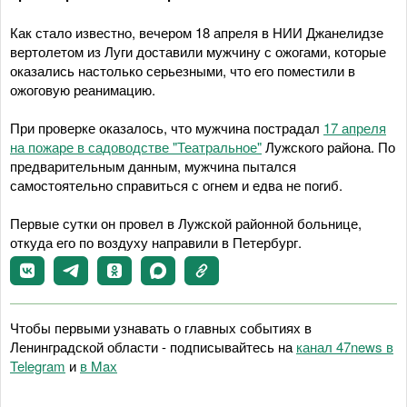
Как стало известно, вечером 18 апреля в НИИ Джанелидзе
вертолетом из Луги доставили мужчину с ожогами, которые
оказались настолько серьезными, что его поместили в
ожоговую реанимацию.
При проверке оказалось, что мужчина пострадал
17 апреля
на пожаре в садоводстве "Театральное"
Лужского района. По
предварительным данным, мужчина пытался
самостоятельно справиться с огнем и едва не погиб.
Первые сутки он провел в Лужской районной больнице,
откуда его по воздуху направили в Петербург.
Чтобы первыми узнавать о главных событиях в
Ленинградской области - подписывайтесь на
канал 47news в
Telegram
и
в Maх