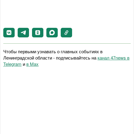
Чтобы первыми узнавать о главных событиях в
Ленинградской области - подписывайтесь на
канал 47news в
Telegram
и
в Maх