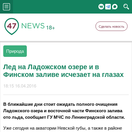
18+
Сделать новость
Природа
Лед на Ладожском озере и в
Финском заливе исчезает на глазах
18:15 16.04.2016
В ближайшие дни стоит ожидать полного очищения
Ладожского озера и восточной части Финского залива
ото льда, сообщает ГУ МЧС по Ленинградской области.
Уже сегодня на акватории Невской губы, а также в районе