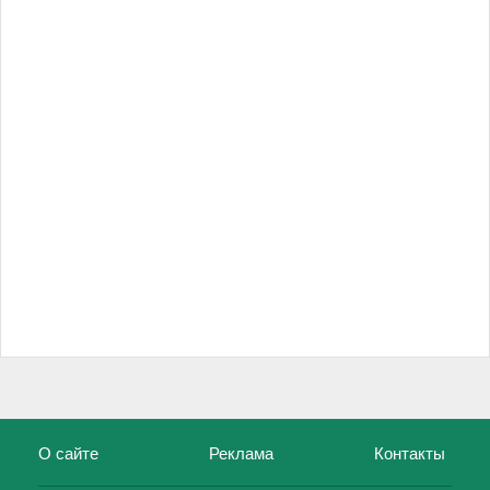
О сайте
Реклама
Контакты