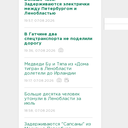
Задерживаются электрички
между Петербургом и
Ленобластью
19:57, 07.08.2026
В Гатчине два
спецтранспорта не поделили
дорогу
19:36, 07.08.2026
Медведи Бу и Тяпа из «Дома
тигра» в Ленобласти
долетели до Ирландии
19:17, 07.08.2026
Больше десятка человек
утонули в Ленобласти за
июль
18:58, 07.08.2026
Задерживаются "Сапсаны" из