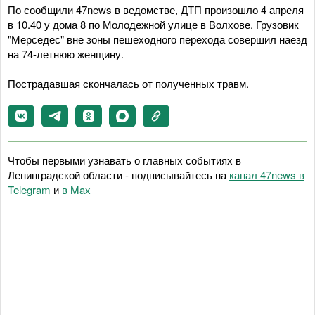
По сообщили 47news в ведомстве, ДТП произошло 4 апреля
в 10.40 у дома 8 по Молодежной улице в Волхове. Грузовик
"Мерседес" вне зоны пешеходного перехода совершил наезд
на 74-летнюю женщину.
Пострадавшая скончалась от полученных травм.
Чтобы первыми узнавать о главных событиях в
Ленинградской области - подписывайтесь на
канал 47news в
Telegram
и
в Maх