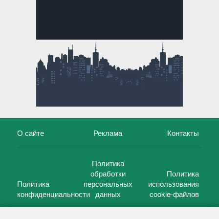
О сайте
Реклама
Контакты
Политика
обработки
Политика
Политика
персональных
использования
конфиденциальности
данных
cookie-файлов