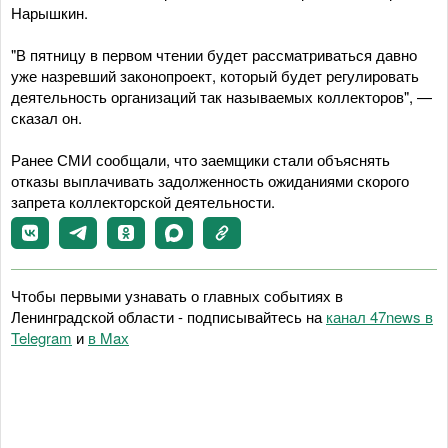
Нарышкин.
"В пятницу в первом чтении будет рассматриваться давно
уже назревший законопроект, который будет регулировать
деятельность организаций так называемых коллекторов", —
сказал он.
Ранее СМИ сообщали, что заемщики стали объяснять
отказы выплачивать задолженность ожиданиями скорого
запрета коллекторской деятельности.
Чтобы первыми узнавать о главных событиях в
Ленинградской области - подписывайтесь на
канал 47news в
Telegram
и
в Maх