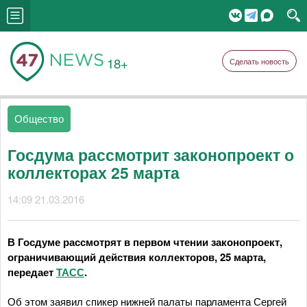
18+
Сделать новость
Общество
Госдума рассмотрит законопроект о
коллекторах 25 марта
14:09 21.03.2016
В Госдуме рассмотрят в первом чтении законопроект,
ограничивающий действия коллекторов, 25 марта,
передает
ТАСС
.
Об этом заявил спикер нижней палаты парламента Сергей