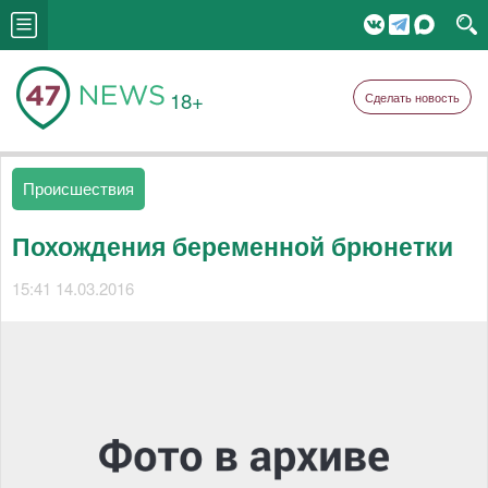
18+
Сделать новость
Происшествия
Похождения беременной брюнетки
15:41 14.03.2016