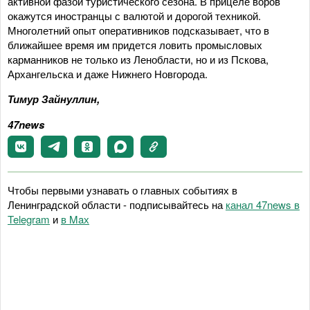
активной фазой туристического сезона. В прицеле воров
окажутся иностранцы с валютой и дорогой техникой.
Многолетний опыт оперативников подсказывает, что в
ближайшее время им придется ловить промысловых
карманников не только из Ленобласти, но и из Пскова,
Архангельска и даже Нижнего Новгорода.
Тимур Зайнуллин,
47news
Чтобы первыми узнавать о главных событиях в
Ленинградской области - подписывайтесь на
канал 47news в
Telegram
и
в Maх