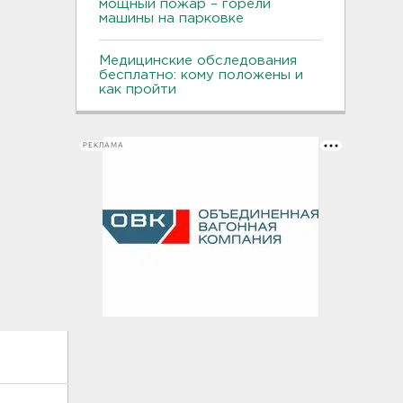
мощный пожар – горели
машины на парковке
Медицинские обследования
бесплатно: кому положены и
как пройти
РЕКЛАМА