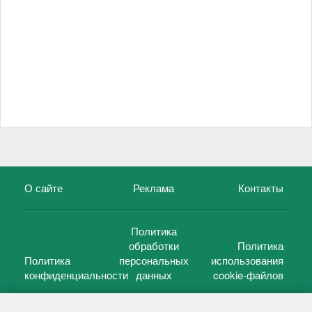
О сайте
Реклама
Контакты
Политика
обработки
Политика
Политика
персональных
использования
конфиденциальности
данных
cookie-файлов