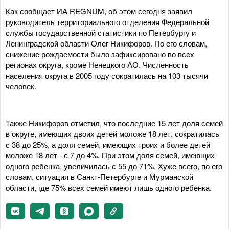
Как сообщает ИА REGNUM, об этом сегодня заявил
руководитель территориального отделения Федеральной
службы государственной статистики по Петербургу и
Ленинградской области Олег Никифоров. По его словам,
снижение рождаемости было зафиксировано во всех
регионах округа, кроме Ненецкого АО. Численность
населения округа в 2005 году сократилась на 103 тысячи
человек.
Также Никифоров отметил, что последние 15 лет доля семей
в округе, имеющих двоих детей моложе 18 лет, сократилась
с 38 до 25%, а доля семей, имеющих троих и более детей
моложе 18 лет - с 7 до 4%. При этом доля семей, имеющих
одного ребенка, увеличилась с 55 до 71%. Хуже всего, по его
словам, ситуация в Санкт-Петербурге и Мурманской
области, где 75% всех семей имеют лишь одного ребенка.