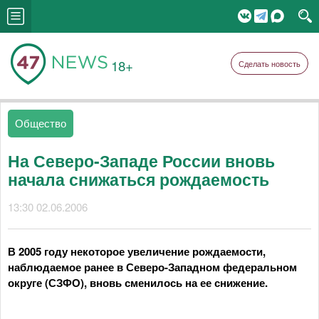
18+
Сделать новость
Общество
На Северо-Западе России вновь
начала снижаться рождаемость
13:30 02.06.2006
В 2005 году некоторое увеличение рождаемости,
наблюдаемое ранее в Северо-Западном федеральном
округе (СЗФО), вновь сменилось на ее снижение.