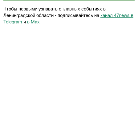
Чтобы первыми узнавать о главных событиях в
Ленинградской области - подписывайтесь на
канал 47news в
Telegram
и
в Maх