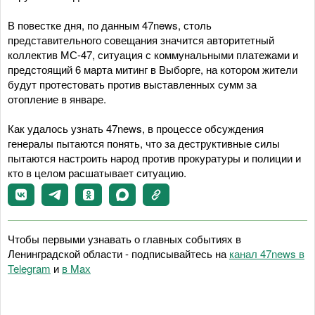
В повестке дня, по данным 47news, столь
представительного совещания значится авторитетный
коллектив МС-47, ситуация с коммунальными платежами и
предстоящий 6 марта митинг в Выборге, на котором жители
будут протестовать против выставленных сумм за
отопление в январе.
Как удалось узнать 47news, в процессе обсуждения
генералы пытаются понять, что за деструктивные силы
пытаются настроить народ против прокуратуры и полиции и
кто в целом расшатывает ситуацию.
Чтобы первыми узнавать о главных событиях в
Ленинградской области - подписывайтесь на
канал 47news в
Telegram
и
в Maх