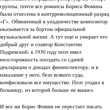
группы, почти все романсы Бориса Фомина
были отнесены в контрреволюционный разряд
«Г». Обвиненный в упадничестве композитор
оказывается за бортом официальной
музыкальной жизни. А тут еще и умирает его
добрый друг и соавтор Константин
Подревский: в 1930 году поэт имел
неосторожность опоздать со сдачей
декларации о доходах фининспектору, и в
наказание у него, безо всякого суда,
конфисковали все имущество. Поэт угодил в
больницу, из которой больше не вышел.
И все же Борис Фомин не перестает писать