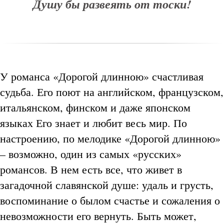
Душу бы развеять от тоски!
У романса «Дорогой длинною» счастливая
судьба. Его поют на английском, французском,
итальянском, финском и даже японском
языках Его знает и любит весь мир. По
настроению, по мелодике «Дорогой длинною»
– возможно, один из самых «русских»
романсов. В нем есть все, что живет в
загадочной славянской душе: удаль и грусть,
воспоминание о былом счастье и сожаления о
невозможности его вернуть. Быть может,