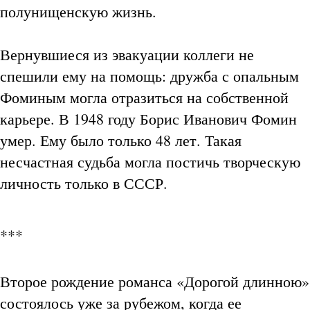
полунищенскую жизнь.
Вернувшиеся из эвакуации коллеги не
спешили ему на помощь: дружба с опальным
Фоминым могла отразиться на собственной
карьере. В 1948 году Борис Иванович Фомин
умер. Ему было только 48 лет. Такая
несчастная судьба могла постичь творческую
личность только в СССР.
***
Второе рождение романса «Дорогой длинною»
состоялось уже за рубежом, когда ее