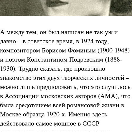
А между тем, он был написан не так уж и
давно – в советское время, в 1924 году,
композитором Борисом Фоминым (1900-1948)
и поэтом Константином Подревским (1888-
1930). Трудно сказать, где произошло
знакомство этих двух творческих личностей –
можно лишь предположить, что это случилось
в Ассоциации московских авторов (АМА), что
была средоточием всей романсовой жизни в
Москве образца 1920-х. Именно здесь
действовало самое мощное в СССР