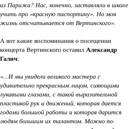
из Парижа? Нас, конечно, заставляли в школе
учить про «красную паспортину». Но моя
жизнь отсчитывается от Вертинского».
А вот какие воспоминания о посещении
Александр
концерта Вертинского оставил
Галич
:
«...И мы увидели великого мастера с
удивительно прекрасным лицом, сияющими
лукавыми глазами, с такой выразительной
пластикой рук и движений, которая дается
годами большой работы и которая дарится
людям большим их талантом. Можно по-