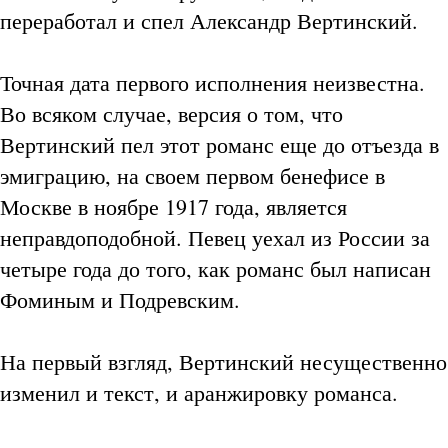
переработал и спел Александр Вертинский.
Точная дата первого исполнения неизвестна.
Во всяком случае, версия о том, что
Вертинский пел этот романс еще до отъезда в
эмиграцию, на своем первом бенефисе в
Москве в ноябре 1917 года, является
неправдоподобной. Певец уехал из России за
четыре года до того, как романс был написан
Фоминым и Подревским.
На первый взгляд, Вертинский несущественно
изменил и текст, и аранжировку романса.