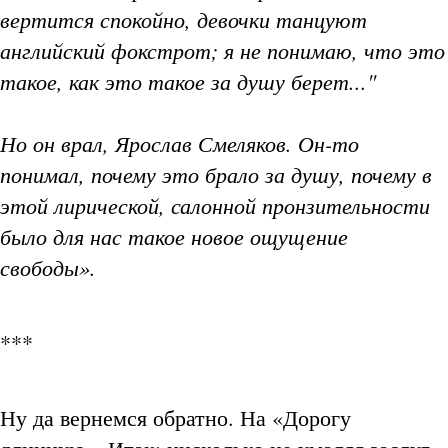
вертится спокойно, девочки танцуют
английский фокстрот; я не понимаю, что это
такое, как это такое за душу берет..."
Но он врал, Ярослав Смеляков. Он-то
понимал, почему это брало за душу, почему в
этой лирической, салонной пронзительности
было для нас такое новое ощущение
свободы».
***
Ну да вернемся обратно. На «Дорогу