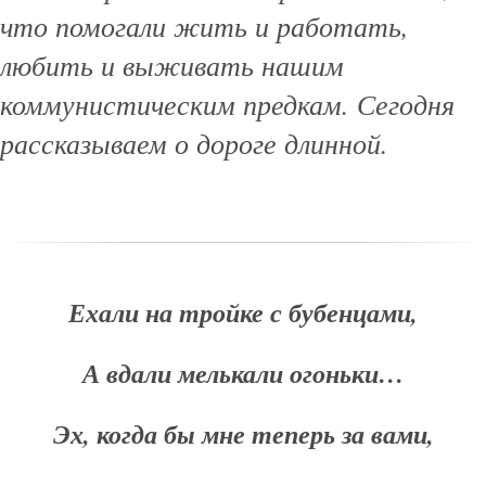
что помогали жить и работать,
любить и выживать нашим
коммунистическим предкам. Сегодня
рассказываем о дороге длинной.
Ехали на тройке с бубенцами,
А вдали мелькали огоньки…
Эх, когда бы мне теперь за вами,