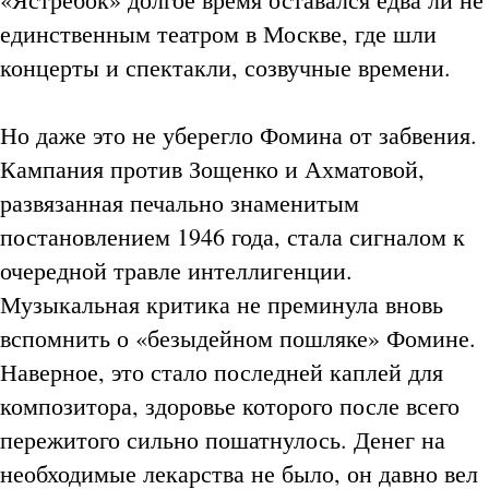
единственным театром в Москве, где шли
концерты и спектакли, созвучные времени.
Но даже это не уберегло Фомина от забвения.
Кампания против Зощенко и Ахматовой,
развязанная печально знаменитым
постановлением 1946 года, стала сигналом к
очередной травле интеллигенции.
Музыкальная критика не преминула вновь
вспомнить о «безыдейном пошляке» Фомине.
Наверное, это стало последней каплей для
композитора, здоровье которого после всего
пережитого сильно пошатнулось. Денег на
необходимые лекарства не было, он давно вел