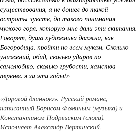
существования, я не дошел до такой
остроты чувств, до такого понимания
чужого горя, которую мне дали эти скитания.
Говорят, душа художника должна, как
Богородица, пройти по всем мукам. Сколько
унижений, обид, сколько ударов по
самолюбию, сколько грубости, хамства
перенес я за эти годы!»
«Дорогой длинною». Русский романс,
написанный Борисом Фоминым (музыка) и
Константином Подревским (слова).
Исполняет Александр Вертинский.