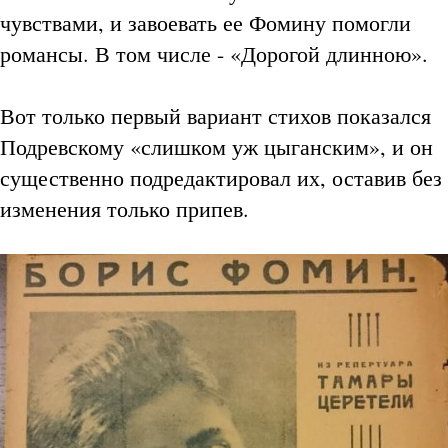
чувствами, и завоевать ее Фомину помогли
романсы. В том числе - «Дорогой длинною».
Вот только первый вариант стихов показался
Подревскому «слишком уж цыганским», и он
существенно подредактировал их, оставив без
изменения только припев.