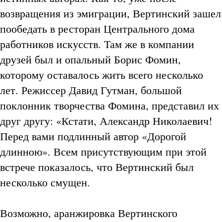
возвращения из эмиграции, Вертинский зашел
пообедать в ресторан Центрального дома
работников искусств. Там же в компании
друзей был и опальный Борис Фомин,
которому оставалось жить всего несколько
лет. Режиссер Давид Гутман, большой
поклонник творчества Фомина, представил их
друг другу: «Кстати, Александр Николаевич!
Перед вами подлинный автор «Дорогой
длинною». Всем присутствующим при этой
встрече показалось, что Вертинский был
несколько смущен.
Возможно, аранжировка Вертинского