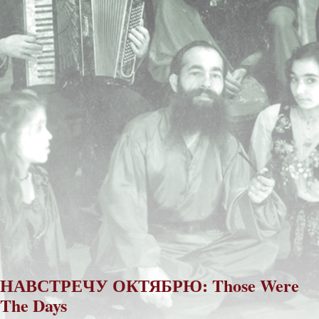
НАВСТРЕЧУ ОКТЯБРЮ:
Those Were
The Days