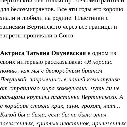
для белоэмигрантов. Все эти годы его хорошо
знали и любили на родине. Пластинки с
записями Вертинского через все границы и
запреты проникали в Союз.
Актриса Татьяна Окуневская
в одном из
«Я хорошо
своих интервью рассказывала:
помню, как мы с двоюродным братом
Левушкой, закрывшись в нашей комнатушке
от страшного мира коммуналки, чуть ли не
пальцами крутили пластинки Вертинского. А
в коридоре стояли крик, шум, грохот, мат...
Какой бы я была, если бы не было этих
заезженных, хриплых пластинок, привезенных