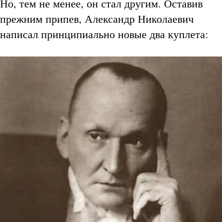
Но, тем не менее, он стал другим. Оставив
прежним припев, Александр Николаевич
написал принципиально новые два куплета: