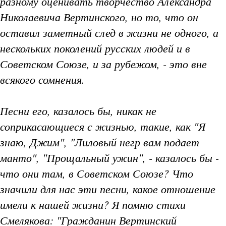
разному оценивать творчество Александра
Николаевича Вертинского, но то, что он
оставил заметный след в жизни не одного, а
нескольких поколений русских людей и в
Советском Союзе, и за рубежом, - это вне
всякого сомнения.
Песни его, казалось бы, никак не
соприкасающиеся с жизнью, такие, как "Я
знаю, Джим", "Лиловый негр вам подает
манто", "Прощальный ужин", - казалось бы -
что они там, в Советском Союзе? Что
значили для нас эти песни, какое отношение
имели к нашей жизни? Я помню стихи
Смелякова: "Гражданин Вертинский