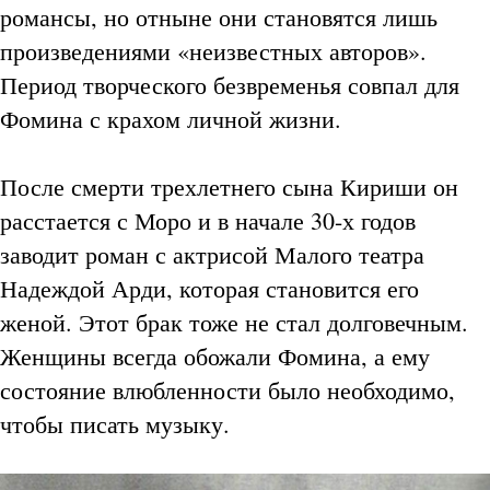
романсы, но отныне они становятся лишь
произведениями «неизвестных авторов».
Период творческого безвременья совпал для
Фомина с крахом личной жизни.
После смерти трехлетнего сына Кириши он
расстается с Моро и в начале 30-х годов
заводит роман с актрисой Малого театра
Надеждой Арди, которая становится его
женой. Этот брак тоже не стал долговечным.
Женщины всегда обожали Фомина, а ему
состояние влюбленности было необходимо,
чтобы писать музыку.