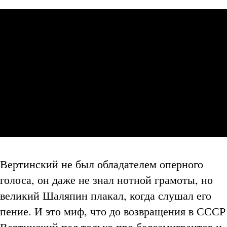
Вертинский не был обладателем оперного
голоса, он даже не знал нотной грамоты, но
великий Шаляпин плакал, когда слушал его
пение. И это миф, что до возвращения в СССР
Вертинский пел только про белоэмигрантов и