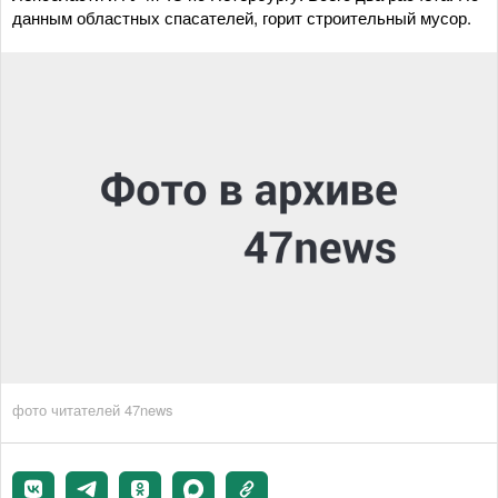
данным областных спасателей, горит строительный мусор.
фото читателей 47news