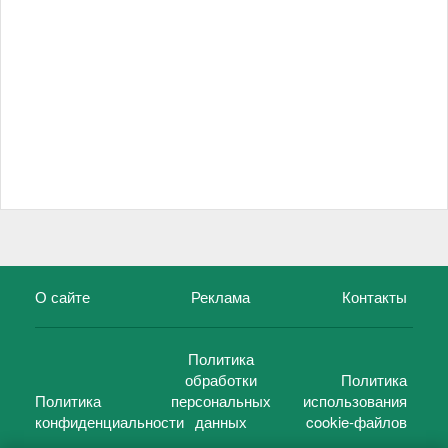
О сайте
Реклама
Контакты
Политика
обработки
Политика
Политика
персональных
использования
конфиденциальности
данных
cookie-файлов