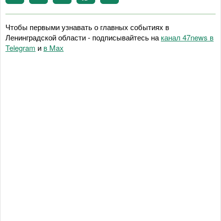
Чтобы первыми узнавать о главных событиях в
Ленинградской области - подписывайтесь на
канал 47news в
Telegram
и
в Maх