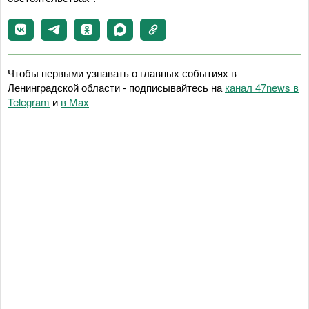
Чтобы первыми узнавать о главных событиях в
Ленинградской области - подписывайтесь на
канал 47news в
Telegram
и
в Maх