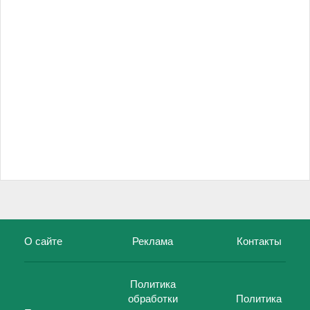
О сайте
Реклама
Контакты
Политика
обработки
Политика