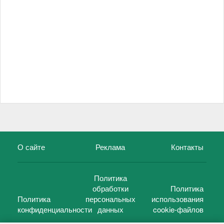
О сайте
Реклама
Контакты
Политика
обработки
Политика
Политика
персональных
использования
конфиденциальности
данных
cookie-файлов