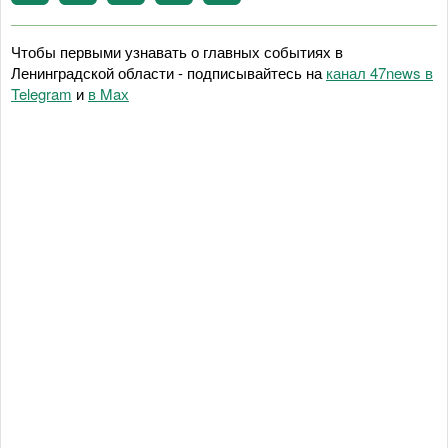
Чтобы первыми узнавать о главных событиях в
Ленинградской области - подписывайтесь на
канал 47news в
Telegram
и
в Maх