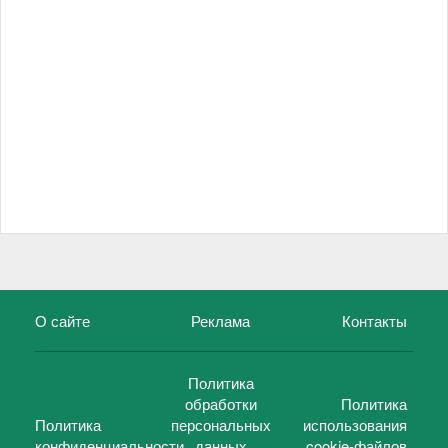
О сайте
Реклама
Контакты
Политика
обработки
Политика
Политика
персональных
использования
конфиденциальности
данных
cookie-файлов