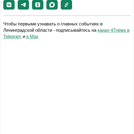
Чтобы первыми узнавать о главных событиях в
Ленинградской области - подписывайтесь на
канал 47news в
Telegram
и
в Maх