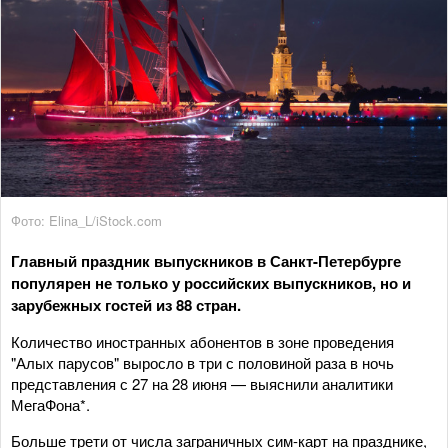
Фото: Elina_L/iStock.com
Главный праздник выпускников в Санкт-Петербурге
популярен не только у российских выпускников, но и
зарубежных гостей из 88 стран.
Количество иностранных абонентов в зоне проведения
"Алых парусов" выросло в три с половиной раза в ночь
представления с 27 на 28 июня — выяснили аналитики
МегаФона*.
Больше трети от числа заграничных сим-карт на празднике,