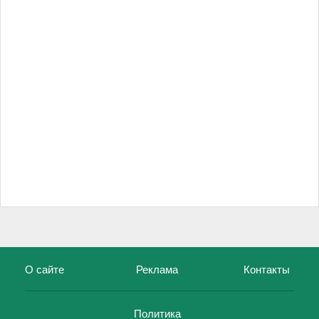
О сайте
Реклама
Контакты
Политика