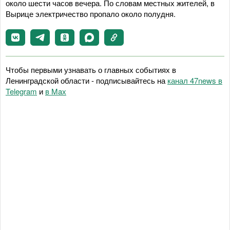
около шести часов вечера. По словам местных жителей, в
Вырице электричество пропало около полудня.
Чтобы первыми узнавать о главных событиях в
Ленинградской области - подписывайтесь на
канал 47news в
Telegram
и
в Maх