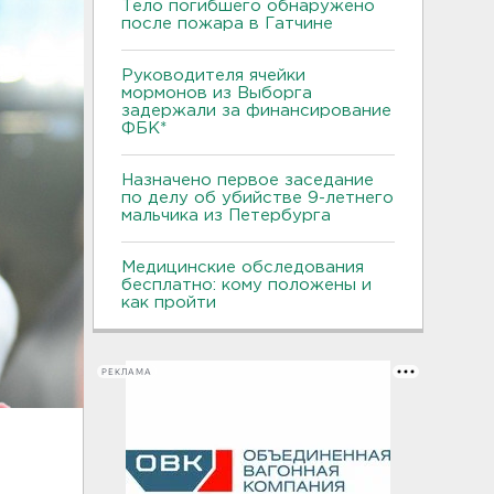
Тело погибшего обнаружено
после пожара в Гатчине
Руководителя ячейки
мормонов из Выборга
задержали за финансирование
ФБК*
Назначено первое заседание
по делу об убийстве 9-летнего
мальчика из Петербурга
Медицинские обследования
бесплатно: кому положены и
как пройти
РЕКЛАМА