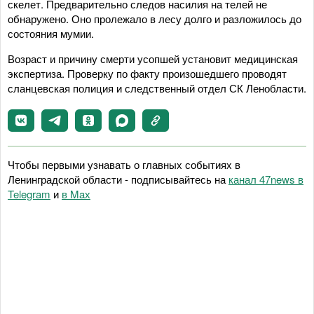
скелет. Предварительно следов насилия на телей не
обнаружено. Оно пролежало в лесу долго и разложилось до
состояния мумии.
Возраст и причину смерти усопшей установит медицинская
экспертиза. Проверку по факту произошедшего проводят
сланцевская полиция и следственный отдел СК Ленобласти.
Чтобы первыми узнавать о главных событиях в
Ленинградской области - подписывайтесь на
канал 47news в
Telegram
и
в Maх