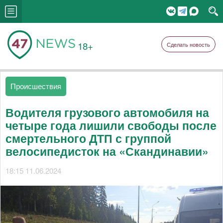
18+
Сделать новость
Происшествия
Водителя грузового автомобиля на
четыре года лишили свободы после
смертельного ДТП с группой
велосипедисток на «Скандинавии»
18:15 11.06.2024