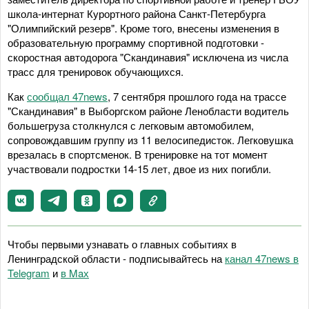
школа-интернат Курортного района Санкт-Петербурга
"Олимпийский резерв". Кроме того, внесены изменения в
образовательную программу спортивной подготовки -
скоростная автодорога "Скандинавия" исключена из числа
трасс для тренировок обучающихся.
Как
сообщал 47news
, 7 сентября прошлого года на трассе
"Скандинавия" в Выборгском районе Ленобласти водитель
большегруза столкнулся с легковым автомобилем,
сопровождавшим группу из 11 велосипедисток. Легковушка
врезалась в спортсменок. В тренировке на тот момент
участвовали подростки 14-15 лет, двое из них погибли.
Чтобы первыми узнавать о главных событиях в
Ленинградской области - подписывайтесь на
канал 47news в
Telegram
и
в Maх