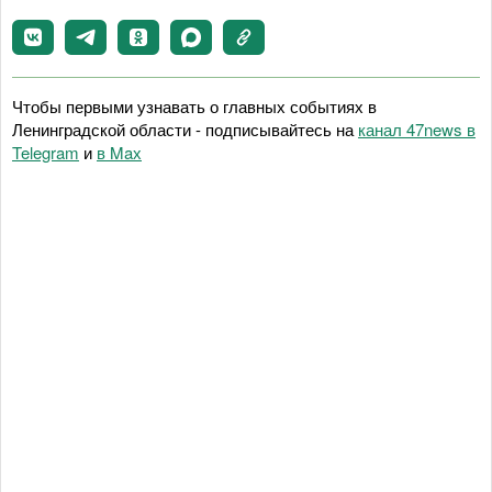
Чтобы первыми узнавать о главных событиях в
Ленинградской области - подписывайтесь на
канал 47news в
Telegram
и
в Maх