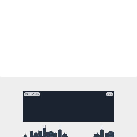
РЕКЛАМА