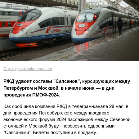
Фото: globallookpress.com
РЖД удвоит составы "Сапсанов", курсирующих между
Петербургом и Москвой, в начале июня — в дни
проведения ПМЭФ-2024.
Как сообщила компания РЖД в телеграм-канале 28 мая, в
дни проведения Петербургского международного
экономического форума 2024 пассажиров между Северной
столицей и Москвой будут перевозить сдвоенными
"Сапсанами". Билеты поступили в продажу.