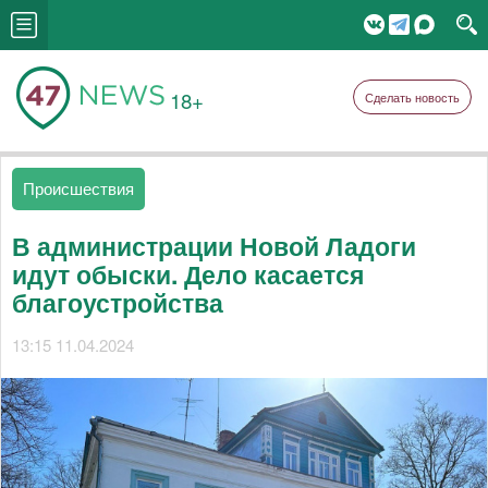
18+
Сделать новость
Происшествия
В администрации Новой Ладоги
идут обыски. Дело касается
благоустройства
13:15 11.04.2024