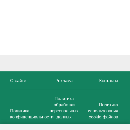
О сайте
Реклама
Контакты
Политика
обработки
Политика
Политика
персональных
использования
конфиденциальности
данных
cookie-файлов