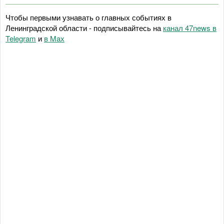
Чтобы первыми узнавать о главных событиях в
Ленинградской области - подписывайтесь на
канал 47news в
Telegram
и
в Maх