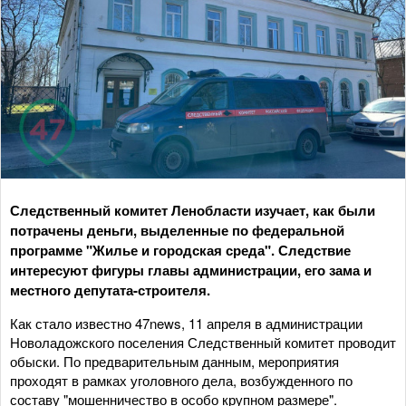
Следственный комитет Ленобласти изучает, как были
потрачены деньги, выделенные по федеральной
программе "Жилье и городская среда". Следствие
интересуют фигуры главы администрации, его зама и
местного депутата-строителя.
Как стало известно 47news, 11 апреля в администрации
Новоладожского поселения Следственный комитет проводит
обыски. По предварительным данным, мероприятия
проходят в рамках уголовного дела, возбужденного по
составу "мошенничество в особо крупном размере".