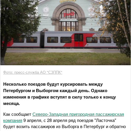
Фото: пресс-служба АО "СЗППК"
Несколько поездов будут курсировать между
Петербургом и Выборгом каждый день. Однако
изменения в графике вступят в силу только к концу
месяца.
Как сообщает
Северо-Западная пригородная пассажирская
компания
9 апреля, с 28 апреля ряд поездов "Ласточка"
будет возить пассажиров из Выборга в Петербург и обратно