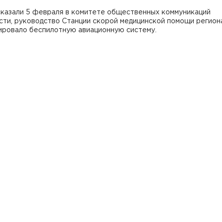
сказали 5 февраля в комитете общественных коммуникаций
сти, руководство Станции скорой медицинской помощи регион
ировало беспилотную авиационную систему.