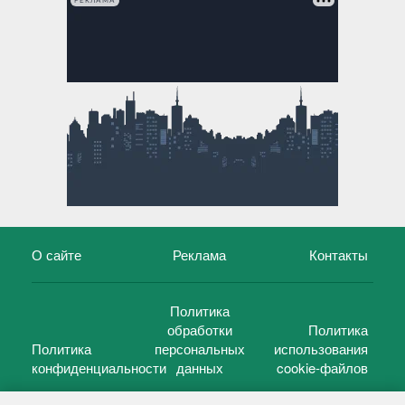
РЕКЛАМА
О сайте
Реклама
Контакты
Политика
обработки
Политика
Политика
персональных
использования
конфиденциальности
данных
cookie-файлов