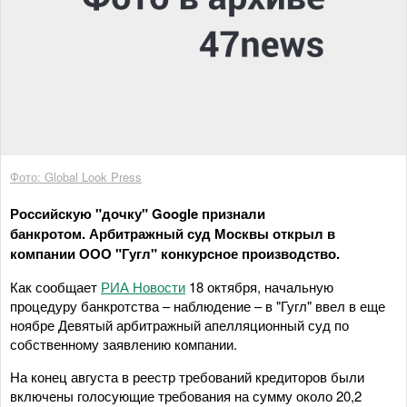
Фото: Global Look Press
Российскую "дочку" Google признали
банкротом. Арбитражный суд Москвы открыл в
компании ООО "Гугл" конкурсное производство.
Как сообщает
РИА Новости
18 октября, начальную
процедуру банкротства – наблюдение – в "Гугл" ввел в еще
ноябре Девятый арбитражный апелляционный суд по
собственному заявлению компании.
На конец августа в реестр требований кредиторов были
включены голосующие требования на сумму около 20,2