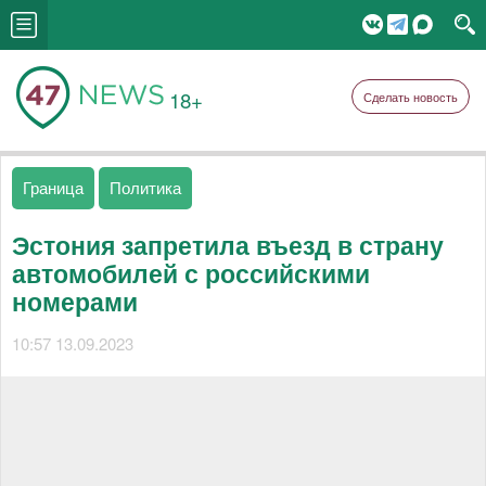
18+
Сделать новость
Граница
Политика
Эстония запретила въезд в страну
автомобилей с российскими
номерами
10:57 13.09.2023