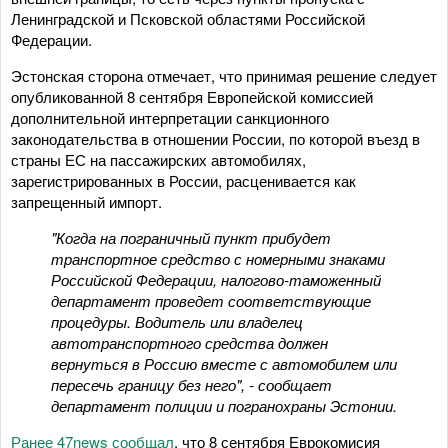
Ленинградской и Псковской областями Российской
Федерации.
Эстонская сторона отмечает, что принимая решение следует
опубликованной 8 сентября Европейской комиссией
дополнительной интерпретации санкционного
законодательства в отношении России, по которой въезд в
страны ЕС на пассажирских автомобилях,
зарегистрированных в России, расценивается как
запрещенный импорт.
"Когда на пограничный пункт прибудет
транспортное средство с номерными знаками
Российской Федерации, налогово-таможенный
департамент проведет соответствующие
процедуры. Водитель или владелец
автотранспортного средства должен
вернуться в Россию вместе с автомобилем или
пересечь границу без него", - сообщает
департамент полиции и погранохраны Эстонии.
Ранее 47news сообщал
, что 8 сентября Еврокомисия