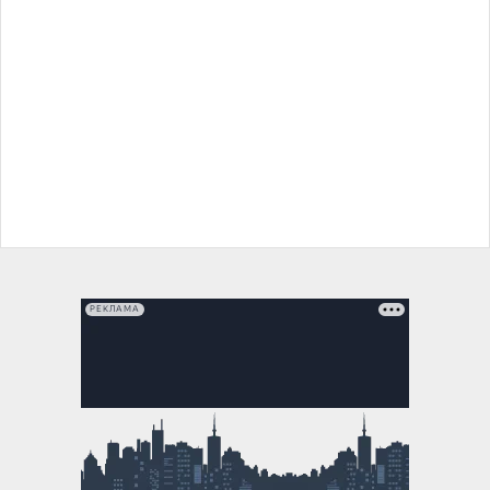
РЕКЛАМА