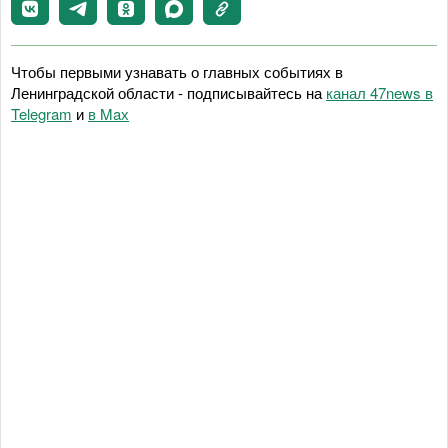
Чтобы первыми узнавать о главных событиях в
Ленинградской области - подписывайтесь на
канал 47news в
Telegram
и
в Maх