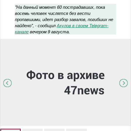
"На данный момент 60 пострадавших, пока
восемь человек числятся без вести
пропавшими, идет разбор завалов, погибших не
найдено", - сообщил
Акулов в своем Telegram-
канале
вечером 9 августа.