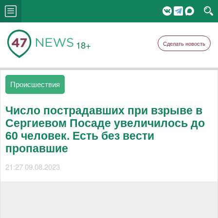
18+
Сделать новость
Происшествия
Число пострадавших при взрыве в
Сергиевом Посаде увеличилось до
60 человек. Есть без вести
пропавшие
21:27 09.08.2023