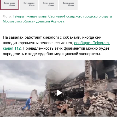
Фото:
Telegram-канал главы Сергиево-Посадского городского округа
Московской области Дмитрия Акулова
На завалах работают кинологи с собаками, иногда они
находят фрагменты человеческих тел,
сообщает Telegram-
канал 112
. Принадлежность этих фрагментов можно будет
определить в ходе судебно-медицинской экспертизы.