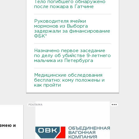
Тело погибшего обнаружено
после пожара в Гатчине
Руководителя ячейки
мормонов из Выборга
задержали за финансирование
ФБК*
Назначено первое заседание
по делу об убийстве 9-летнего
мальчика из Петербурга
Медицинские обследования
бесплатно: кому положены и
как пройти
РЕКЛАМА
змею и