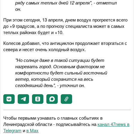
ряду самых теплых дней 12 апреля", - отметил
он.
При этом сегодня, 13 апреля, днем воздух прогреется всего
до +9 градусов, а по прогнозу специалиста может в самых
теплых районах будет и +10.
Колесов добавил, что антициклон продолжает вторгаться с
севера и несет очень холодный воздух.
"Но солнце даже в такой ситуации будет
нагревать город. Основным фактором не
комфортности будет сильный восточный
ветер, который сохранится на весь
сегодняшний день", - уточнил он.
Чтобы первыми узнавать о главных событиях в
Ленинградской области - подписывайтесь на
канал 47news в
Telegram
и
в Maх