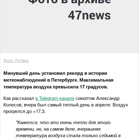
Фото: PxHere
Минувший день установил рекорд в истории
метеонаблюдений в Петербурге. Максимальная
температура воздуха превысила 17 градусов.
Как рассказал
в Telegram-канале
синоптик Александр
Колесов, вчера был самый теплый день в апреле. Воздух
прогрелся до +17,3.
"Кажется, что это очень тепло для этого
времени, но, на самом деле, вчерашняя
температура воздуха стала только седьмой в