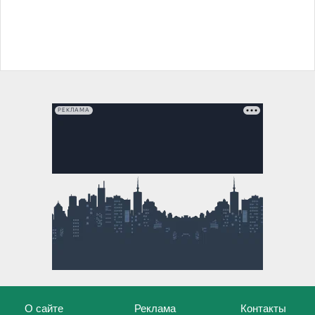
РЕКЛАМА
О сайте
Реклама
Контакты