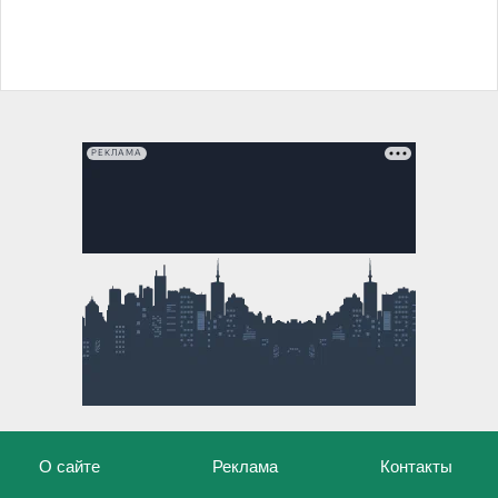
РЕКЛАМА
О сайте
Реклама
Контакты