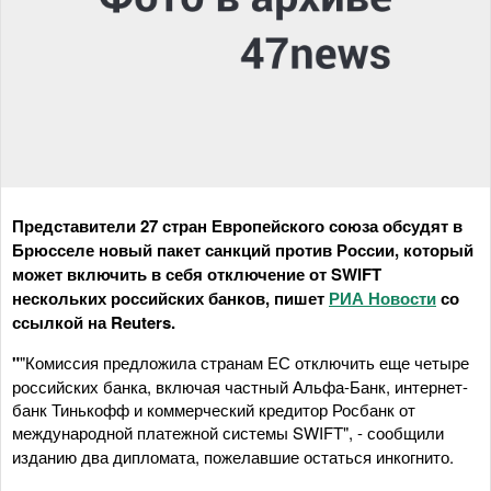
Представители 27 стран Европейского союза обсудят в
Брюсселе новый пакет санкций против России, который
может включить в себя отключение от SWIFT
нескольких российских банков, пишет
РИА Новости
со
ссылкой на Reuters.
"
"Комиссия предложила странам ЕС отключить еще четыре
российских банка, включая частный Альфа-Банк, интернет-
банк Тинькофф и коммерческий кредитор Росбанк от
международной платежной системы SWIFT", -
сообщили
изданию два дипломата, пожелавшие остаться инкогнито.