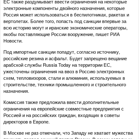
ЕС также раздумывает ввести ограничения на некоторые
электронные компоненты двойного назначения, которые
Россия может использоваться в беспилотниках, ракетах и
вертолетах. Более того, попасть под санкции впервые за
всю историю могут и иранские экономические операторы,
якобы поставляющие России вооружение, пишет РИА
Новости.
Под импортные санкции попадут, согласно источнику,
российские резина и асфальт. Будет запрещено вещание
арабской службы Russia Today на территории ЕС,
ужесточены ограничения на ввоз в Россию электронных
схем, тепловизоров, стали и алюминия, используемых в
строительстве, техники промышленного и строительного
назначения.
Комиссия также предложила ввести дополнительные
ограничения на европейские совместные предприятия с
Россией и на российских граждан, входящих в советы
директоров в Европе.
В Москве не раз отмечали, что Западу не хватает мужества