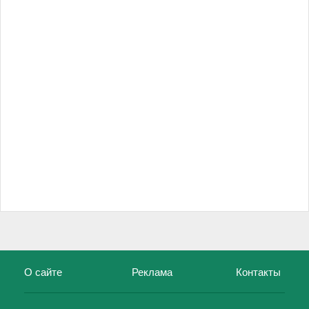
О сайте
Реклама
Контакты