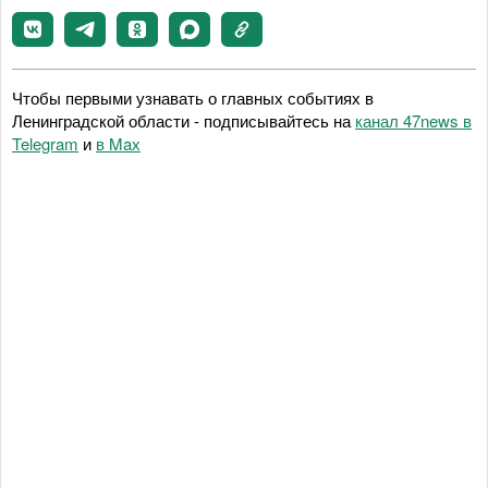
Чтобы первыми узнавать о главных событиях в
Ленинградской области - подписывайтесь на
канал 47news в
Telegram
и
в Maх