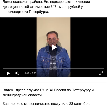
Ломоносовского района. Его подозревают в хищении
драгоценностей стоимостью 347 тысяч рублей у
пенсионерки из Петербурга.
0:00
/ 0:00
Видео - пресс-служба ГУ МВД России по Петербургу и
Ленинградской области.
Заявление о мошенничестве поступило 28 сентября.