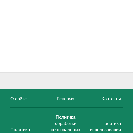
О сайте
Реклама
Контакты
Политика
обработки
Политика
Политика
персональных
использования