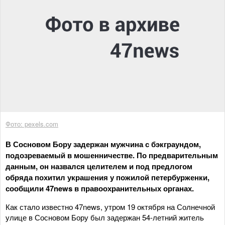
Фото: pexels.com
В Сосновом Бору задержан мужчина с бэкграундом,
подозреваемый в мошенничестве. По предварительным
данным, он назвался целителем и под предлогом
обряда похитил украшения у пожилой петербурженки,
сообщили 47news в правоохранительных органах.
Как стало известно 47news, утром 19 октября на Солнечной
улице в Сосновом Бору был задержан 54-летний житель